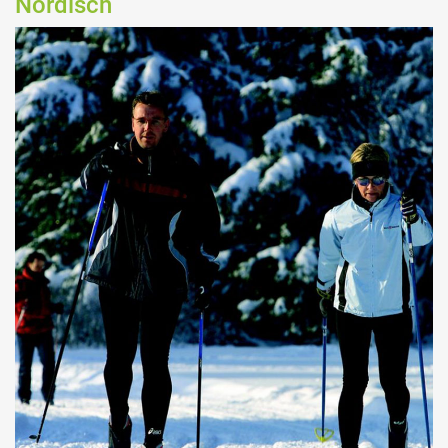
Nordisch