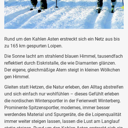
Rund um den Kahlen Asten erstreckt sich ein Netz aus bis
zu 165 km gespurten Loipen.
Die Sonne lacht am strahlend blauen Himmel, tausendfach
reflektiert durch Eiskristalle, die wie Diamanten glänzen.
Der eigene, gleichmäßige Atem steigt in kleinen Wölkchen
gen Himmel.
Gleiten statt Hetzen, die Natur erleben, den Alltag abstreifen
und sich einfach nur wohlfühlen – dieses Gefühlt erleben
die nordischen Wintersportler in der Ferienwelt Winterberg.
Prominente Spitzensportler, modernes, immer besser
werdendes Material und Spurgeräte, die die Loipenqualität
immer weiter steigen lassen, lassen die Lust am Langlauf