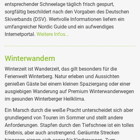
entsprechender Schneelage täglich frisch gespurt,
sorgfältig beschildert nach den Vorgaben des Deutschen
Skiverbands (DSV). Wertvolle Informationen liefern ein
umfangreicher Nordic Guide und ein aufwendiges
Internetportal.
Weitere Infos...
Winterwandern
Winterzeit ist Wanderzeit, das gilt besonders für die
Ferienwelt Winterberg. Natur erleben und Aussichten
genießen Gäste bei einem kleinen Spaziergang oder einer
ausgiebigen Wanderung auf Premium Winterwanderwegen
im gesunden Winterberger Heilklima.
Ein Marsch durch die weiße Pracht unterscheidet sich aber
grundlegend von Touren im Sommer und stellt andere
Anforderungen. Stapfen durch den Tiefschnee ist ein tolles
Erlebnis, aber auch anstrengend. Geräumte Strecken